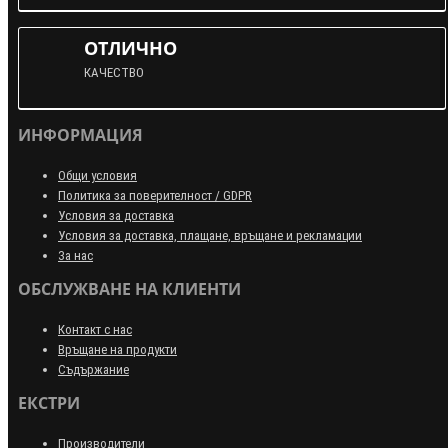
ОТЛИЧНО
КАЧЕСТВО
ИНФОРМАЦИЯ
Общи условия
Политика за поверителност / GDPR
Условия за доставка
Условия за доставка, плащане, връщане и рекламации
За нас
ОБСЛУЖВАНЕ НА КЛИЕНТИ
Контакт с нас
Връщане на продукти
Съдържание
ЕКСТРИ
Производители