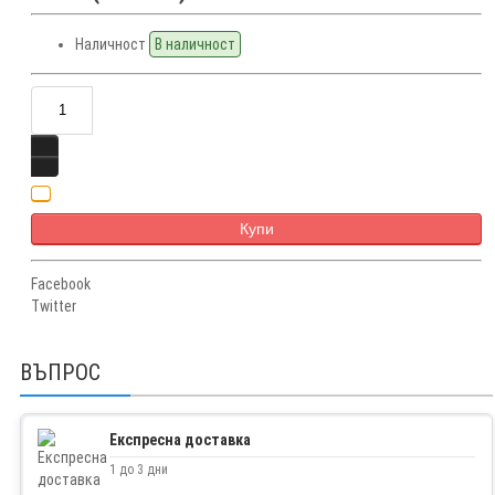
Наличност
В наличност
Купи
Facebook
Twitter
ВЪПРОС
Експресна доставка
1 до 3 дни