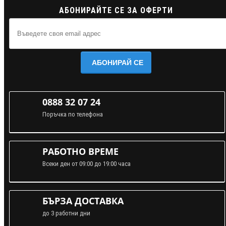
АБОНИРАЙТЕ СЕ ЗА ОФЕРТИ
АБОНИРАЙ СЕ
0888 32 07 24
Поръчка по телефона
РАБОТНО ВРЕМЕ
Всеки ден от 09:00 до 19:00 часа
БЪРЗА ДОСТАВКА
до 3 работни дни