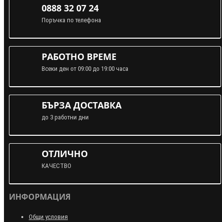
0888 32 07 24
Поръчка по телефона
РАБОТНО ВРЕМЕ
Всеки ден от 09:00 до 19:00 часа
БЪРЗА ДОСТАВКА
до 3 работни дни
ОТЛИЧНО
КАЧЕСТВО
ИНФОРМАЦИЯ
Общи условия