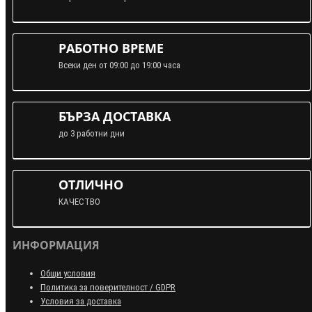
РАБОТНО ВРЕМЕ
Всеки ден от 09:00 до 19:00 часа
БЪРЗА ДОСТАВКА
до 3 работни дни
ОТЛИЧНО
КАЧЕСТВО
ИНФОРМАЦИЯ
Общи условия
Политика за поверителност / GDPR
Условия за доставка