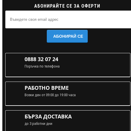
АБОНИРАЙТЕ СЕ ЗА ОФЕРТИ
АБОНИРАЙ СЕ
0888 32 07 24
Поръчка по телефона
РАБОТНО ВРЕМЕ
Всеки ден от 09:00 до 19:00 часа
БЪРЗА ДОСТАВКА
до 3 работни дни