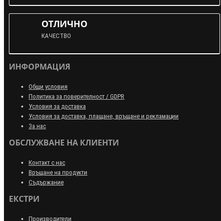
ОТЛИЧНО
КАЧЕСТВО
ИНФОРМАЦИЯ
Общи условия
Политика за поверителност / GDPR
Условия за доставка
Условия за доставка, плащане, връщане и рекламации
За нас
ОБСЛУЖВАНЕ НА КЛИЕНТИ
Контакт с нас
Връщане на продукти
Съдържание
ЕКСТРИ
Производители