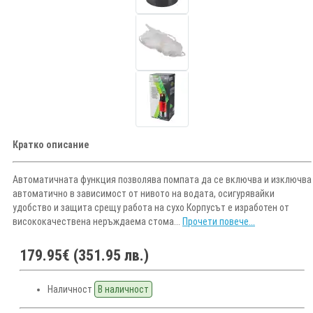
Кратко описание
Автоматичната функция позволява помпата да се включва и изключва
автоматично в зависимост от нивото на водата, осигурявайки
удобство и защита срещу работа на сухо Корпусът е изработен от
висококачествена неръждаема стома...
Прочети повече...
179.95€ (351.95 лв.)
Наличност
В наличност