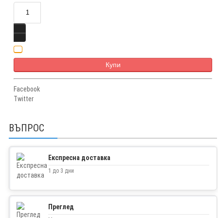
Купи
Facebook
Twitter
ВЪПРОС
Експресна доставка
1 до 3 дни
Преглед