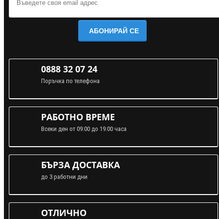
АБОНИРАЙ СЕ
0888 32 07 24
Поръчка по телефона
РАБОТНО ВРЕМЕ
Всеки ден от 09:00 до 19:00 часа
БЪРЗА ДОСТАВКА
до 3 работни дни
ОТЛИЧНО