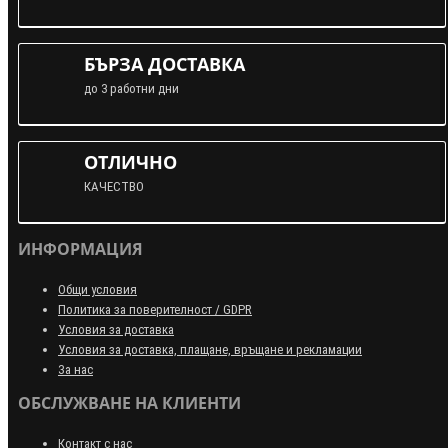
БЪРЗА ДОСТАВКА
до 3 работни дни
ОТЛИЧНО
КАЧЕСТВО
ИНФОРМАЦИЯ
Общи условия
Политика за поверителност / GDPR
Условия за доставка
Условия за доставка, плащане, връщане и рекламации
За нас
ОБСЛУЖВАНЕ НА КЛИЕНТИ
Контакт с нас