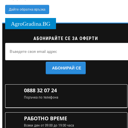
Дайте обратна връзка
AgroGradina.BG
АБОНИРАЙТЕ СЕ ЗА ОФЕРТИ
АБОНИРАЙ СЕ
0888 32 07 24
Поръчка по телефона
РАБОТНО ВРЕМЕ
Всеки ден от 09:00 до 19:00 часа