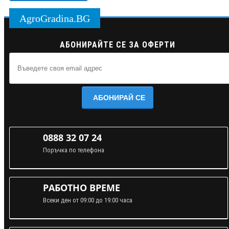
AgroGradina.BG
АБОНИРАЙТЕ СЕ ЗА ОФЕРТИ
АБОНИРАЙ СЕ
0888 32 07 24
Поръчка по телефона
РАБОТНО ВРЕМЕ
Всеки ден от 09:00 до 19:00 часа