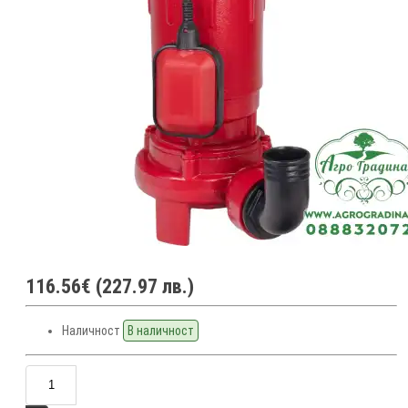
116.56€ (227.97 лв.)
Наличност
В наличност