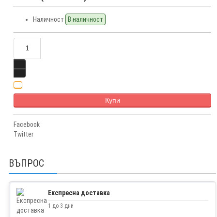
Наличност
В наличност
Купи
Facebook
Twitter
ВЪПРОС
Експресна доставка
1 до 3 дни