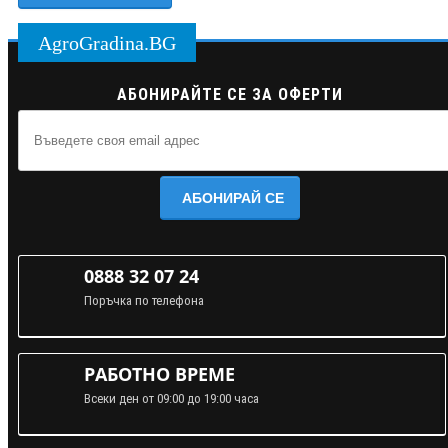
AgroGradina.BG
АБОНИРАЙТЕ СЕ ЗА ОФЕРТИ
АБОНИРАЙ СЕ
0888 32 07 24
Поръчка по телефона
РАБОТНО ВРЕМЕ
Всеки ден от 09:00 до 19:00 часа