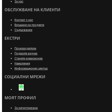
За нас
ОБСЛУЖВАНЕ НА КЛИЕНТИ
Контакт с нас
Връщане на продукти
Съдържание
ЕКСТРИ
Производители
Подарете ваучер
Станете комисионер
Намаления
Информационен център
СОЦИАЛНИ МРЕЖИ
МОЯТ ПРОФИЛ
За регистрирани