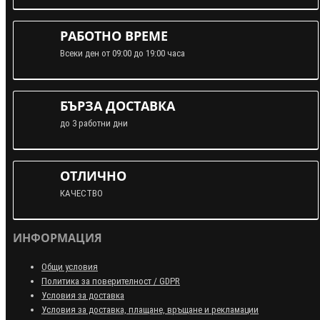
РАБОТНО ВРЕМЕ
Всеки ден от 09:00 до 19:00 часа
БЪРЗА ДОСТАВКА
до 3 работни дни
ОТЛИЧНО
КАЧЕСТВО
ИНФОРМАЦИЯ
Общи условия
Политика за поверителност / GDPR
Условия за доставка
Условия за доставка, плащане, връщане и рекламации