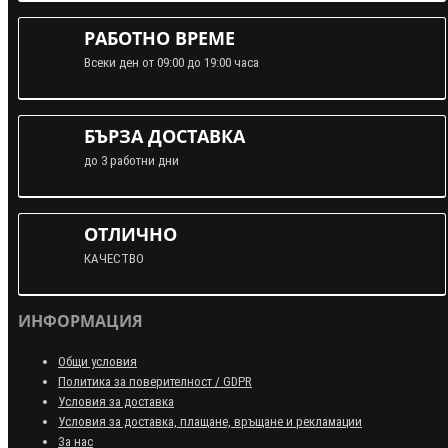
РАБОТНО ВРЕМЕ
Всеки ден от 09:00 до 19:00 часа
БЪРЗА ДОСТАВКА
до 3 работни дни
ОТЛИЧНО
КАЧЕСТВО
ИНФОРМАЦИЯ
Общи условия
Политика за поверителност / GDPR
Условия за доставка
Условия за доставка, плащане, връщане и рекламации
За нас