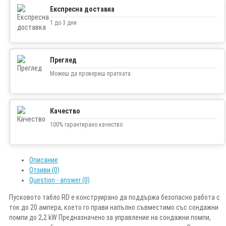
Експресна доставка
1 до 3 дни
Преглед
Можеш да провериш пратката
Качество
100% гарантирано качество
Описание
Отзиви (0)
Question - answer (0)
Пусковото табло RD е конструирано да поддържа безопасно работа с
ток до 20 ампера, което го прави напълно съвместимо със сондажни
помпи до 2,2 kW Предназначено за управление на сондажни помпи,