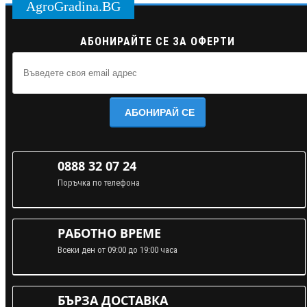
AgroGradina.BG
АБОНИРАЙТЕ СЕ ЗА ОФЕРТИ
АБОНИРАЙ СЕ
0888 32 07 24
Поръчка по телефона
РАБОТНО ВРЕМЕ
Всеки ден от 09:00 до 19:00 часа
БЪРЗА ДОСТАВКА