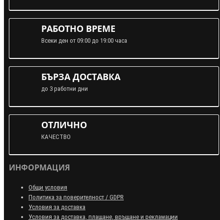
РАБОТНО ВРЕМЕ
Всеки ден от 09:00 до 19:00 часа
БЪРЗА ДОСТАВКА
до 3 работни дни
ОТЛИЧНО
КАЧЕСТВО
ИНФОРМАЦИЯ
Общи условия
Политика за поверителност / GDPR
Условия за доставка
Условия за доставка, плащане, връщане и рекламации