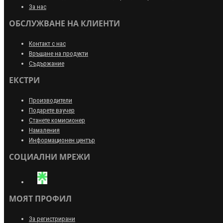
За нас
ОБСЛУЖВАНЕ НА КЛИЕНТИ
Контакт с нас
Връщане на продукти
Съдържание
ЕКСТРИ
Производители
Подарете ваучер
Станете комисионер
Намаления
Информационен център
СОЦИАЛНИ МРЕЖИ
МОЯТ ПРОФИЛ
За регистрирани