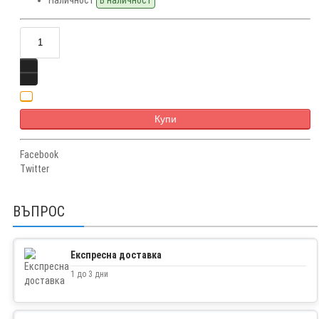
Купи
Facebook
Twitter
ВЪПРОС
Експресна доставка
1 до 3 дни