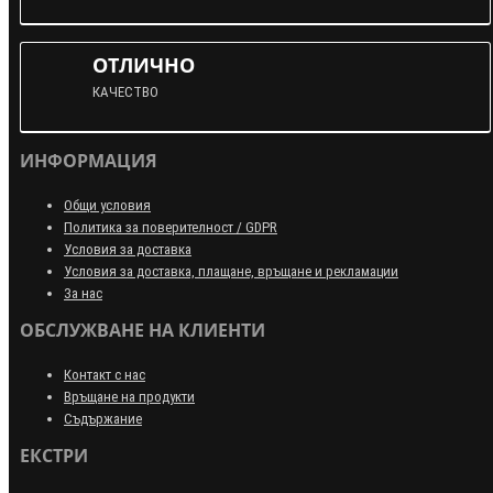
ОТЛИЧНО
КАЧЕСТВО
ИНФОРМАЦИЯ
Общи условия
Политика за поверителност / GDPR
Условия за доставка
Условия за доставка, плащане, връщане и рекламации
За нас
ОБСЛУЖВАНЕ НА КЛИЕНТИ
Контакт с нас
Връщане на продукти
Съдържание
ЕКСТРИ