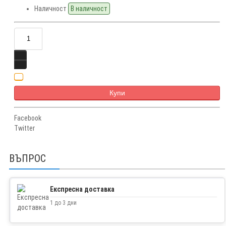
Наличност
В наличност
Купи
Facebook
Twitter
ВЪПРОС
Експресна доставка
1 до 3 дни