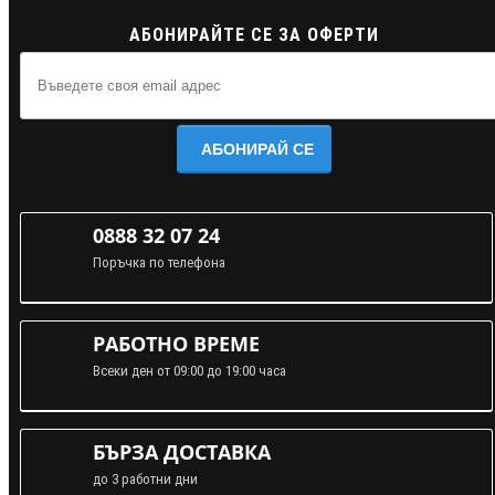
АБОНИРАЙТЕ СЕ ЗА ОФЕРТИ
АБОНИРАЙ СЕ
0888 32 07 24
Поръчка по телефона
РАБОТНО ВРЕМЕ
Всеки ден от 09:00 до 19:00 часа
БЪРЗА ДОСТАВКА
до 3 работни дни