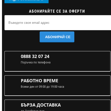
АБОНИРАЙТЕ СЕ ЗА ОФЕРТИ
АБОНИРАЙ СЕ
0888 32 07 24
Поръчка по телефона
РАБОТНО ВРЕМЕ
Всеки ден от 09:00 до 19:00 часа
БЪРЗА ДОСТАВКА
до 3 работни дни