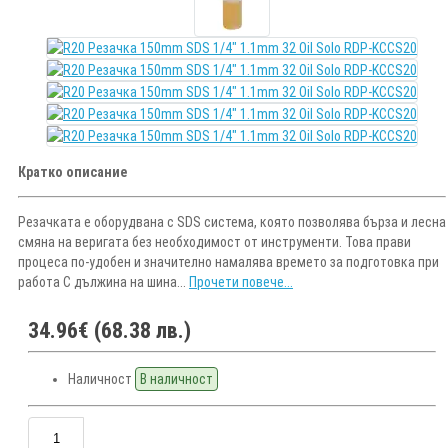
Кратко описание
Резачката е оборудвана с SDS система, която позволява бърза и лесна
смяна на веригата без необходимост от инструменти. Това прави
процеса по-удобен и значително намалява времето за подготовка при
работа С дължина на шина...
Прочети повече...
34.96€ (68.38 лв.)
Наличност
В наличност