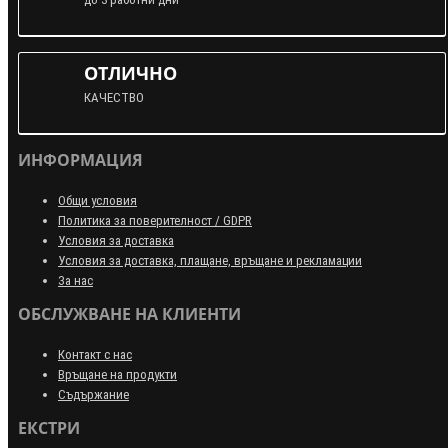
ОТЛИЧНО
КАЧЕСТВО
ИНФОРМАЦИЯ
Общи условия
Политика за поверителност / GDPR
Условия за доставка
Условия за доставка, плащане, връщане и рекламации
За нас
ОБСЛУЖВАНЕ НА КЛИЕНТИ
Контакт с нас
Връщане на продукти
Съдържание
ЕКСТРИ