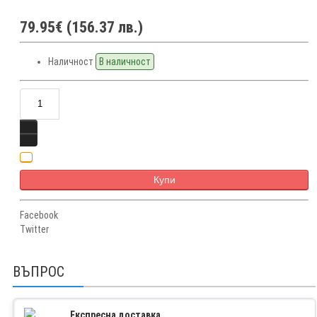
79.95€ (156.37 лв.)
Наличност
В наличност
Купи
Facebook
Twitter
ВЪПРОС
Експресна доставка