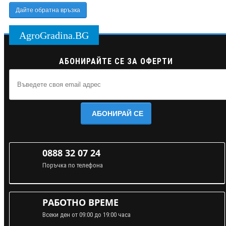
Дайте обратна връзка
AgroGradina.BG
АБОНИРАЙТЕ СЕ ЗА ОФЕРТИ
АБОНИРАЙ СЕ
0888 32 07 24
Поръчка по телефона
РАБОТНО ВРЕМЕ
Всеки ден от 09:00 до 19:00 часа