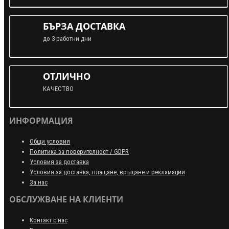
БЪРЗА ДОСТАВКА
до 3 работни дни
ОТЛИЧНО
КАЧЕСТВО
ИНФОРМАЦИЯ
Общи условия
Политика за поверителност / GDPR
Условия за доставка
Условия за доставка, плащане, връщане и рекламации
За нас
ОБСЛУЖВАНЕ НА КЛИЕНТИ
Контакт с нас