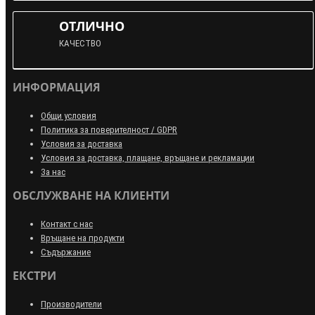
ОТЛИЧНО
КАЧЕСТВО
ИНФОРМАЦИЯ
Общи условия
Политика за поверителност / GDPR
Условия за доставка
Условия за доставка, плащане, връщане и рекламации
За нас
ОБСЛУЖВАНЕ НА КЛИЕНТИ
Контакт с нас
Връщане на продукти
Съдържание
ЕКСТРИ
Производители