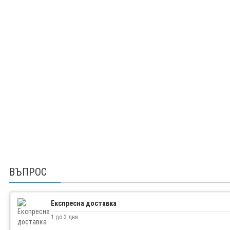
ВЪПРОС
Експресна доставка
1 до 3 дни