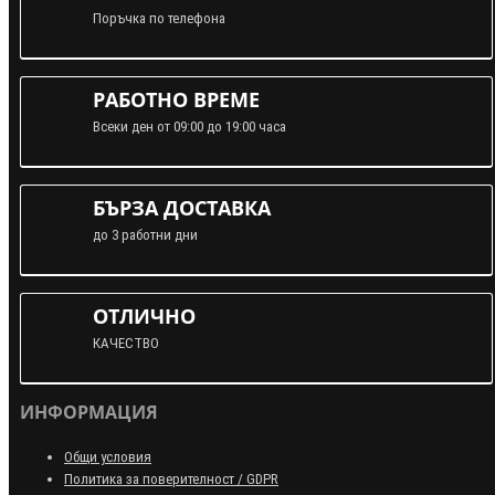
Поръчка по телефона
РАБОТНО ВРЕМЕ
Всеки ден от 09:00 до 19:00 часа
БЪРЗА ДОСТАВКА
до 3 работни дни
ОТЛИЧНО
КАЧЕСТВО
ИНФОРМАЦИЯ
Общи условия
Политика за поверителност / GDPR