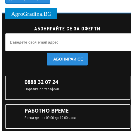
AgroGradina.BG
АБОНИРАЙТЕ СЕ ЗА ОФЕРТИ
АБОНИРАЙ СЕ
0888 32 07 24
Поръчка по телефона
РАБОТНО ВРЕМЕ
Всеки ден от 09:00 до 19:00 часа