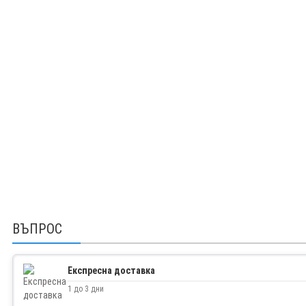
ВЪПРОС
Експресна доставка
1 до 3 дни