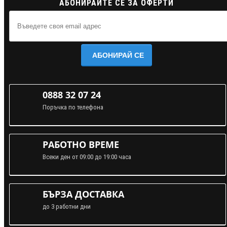
АБОНИРАЙТЕ СЕ ЗА ОФЕРТИ
АБОНИРАЙ СЕ
0888 32 07 24
Поръчка по телефона
РАБОТНО ВРЕМЕ
Всеки ден от 09:00 до 19:00 часа
БЪРЗА ДОСТАВКА
до 3 работни дни