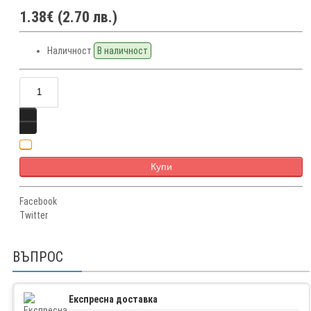
1.38€ (2.70 лв.)
Наличност
В наличност
Купи
Facebook
Twitter
ВЪПРОС
Експресна доставка