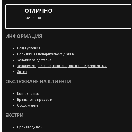
ОТЛИЧНО
КАЧЕСТВО
ИНФОРМАЦИЯ
Общи условия
Политика за поверителност / GDPR
Условия за доставка
Условия за доставка, плащане, връщане и рекламации
За нас
ОБСЛУЖВАНЕ НА КЛИЕНТИ
Контакт с нас
Връщане на продукти
Съдържание
ЕКСТРИ
Производители