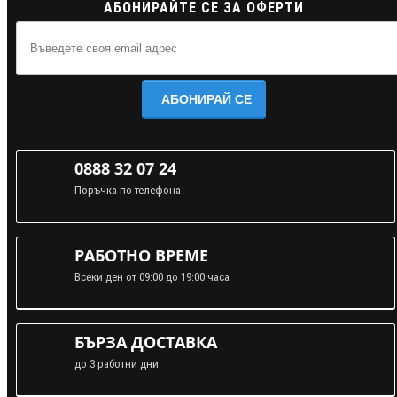
АБОНИРАЙТЕ СЕ ЗА ОФЕРТИ
АБОНИРАЙ СЕ
0888 32 07 24
Поръчка по телефона
РАБОТНО ВРЕМЕ
Всеки ден от 09:00 до 19:00 часа
БЪРЗА ДОСТАВКА
до 3 работни дни