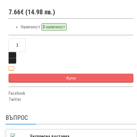
7.66€ (14.98 лв.)
Наличност
В наличност
Купи
Facebook
Twitter
ВЪПРОС
Експресна доставка