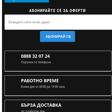
АБОНИРАЙТЕ СЕ ЗА ОФЕРТИ
АБОНИРАЙ СЕ
0888 32 07 24
Поръчка по телефона
РАБОТНО ВРЕМЕ
Всеки ден от 09:00 до 19:00 часа
БЪРЗА ДОСТАВКА
до 3 работни дни