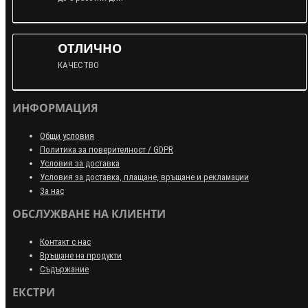
ОТЛИЧНО
КАЧЕСТВО
ИНФОРМАЦИЯ
Общи условия
Политика за поверителност / GDPR
Условия за доставка
Условия за доставка, плащане, връщане и рекламации
За нас
ОБСЛУЖВАНЕ НА КЛИЕНТИ
Контакт с нас
Връщане на продукти
Съдържание
ЕКСТРИ