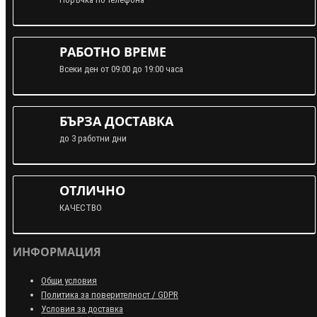
РАБОТНО ВРЕМЕ
Всеки ден от 09:00 до 19:00 часа
БЪРЗА ДОСТАВКА
до 3 работни дни
ОТЛИЧНО
КАЧЕСТВО
ИНФОРМАЦИЯ
Общи условия
Политика за поверителност / GDPR
Условия за доставка