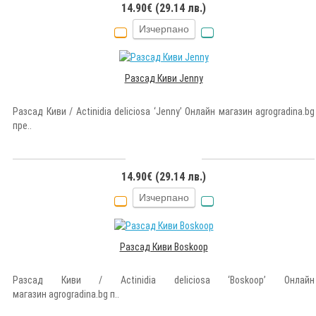
14.90€ (29.14 лв.)
Изчерпано
Разсад Киви Jenny
Разсад Киви / Actinidia deliciosa ‘Jenny’ Онлайн магазин agrogradina.bg
пре..
14.90€ (29.14 лв.)
Изчерпано
Разсад Киви Boskoop
Разсад Киви / Actinidia deliciosa ‘Boskoop’ Онлайн
магазин agrogradina.bg п..