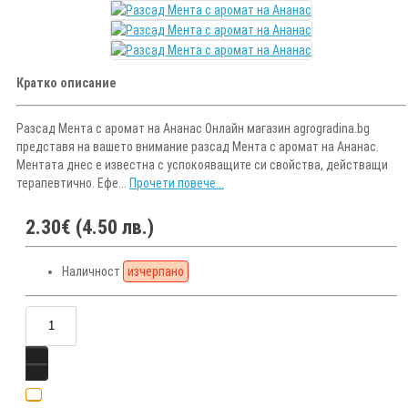
Кратко описание
Разсад Мента с аромат на Ананас Онлайн магазин agrogradina.bg
представя на вашето внимание разсад Мента с аромат на Ананас.
Ментата днес е известна с успокояващите си свойства, действащи
терапевтично. Ефе...
Прочети повече...
2.30€ (4.50 лв.)
Наличност
изчерпано