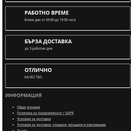
РАБОТНО ВРЕМЕ
Всеки ден от 09:00 до 19:00 часа
БЪРЗА ДОСТАВКА
до 3 работни дни
ОТЛИЧНО
КАЧЕСТВО
ИНФОРМАЦИЯ
Общи условия
Политика за поверителност / GDPR
Условия за доставка
Условия за доставка, плащане, връщане и рекламации
За нас