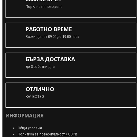
Поръчка по телефона
РАБОТНО ВРЕМЕ
Всеки ден от 09:00 до 19:00 часа
БЪРЗА ДОСТАВКА
до 3 работни дни
ОТЛИЧНО
КАЧЕСТВО
ИНФОРМАЦИЯ
Общи условия
Политика за поверителност / GDPR