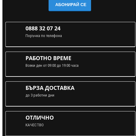
АБОНИРАЙ СЕ
0888 32 07 24
Поръчка по телефона
РАБОТНО ВРЕМЕ
Всеки ден от 09:00 до 19:00 часа
БЪРЗА ДОСТАВКА
до 3 работни дни
ОТЛИЧНО
КАЧЕСТВО