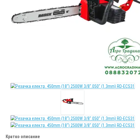
Кратко описание