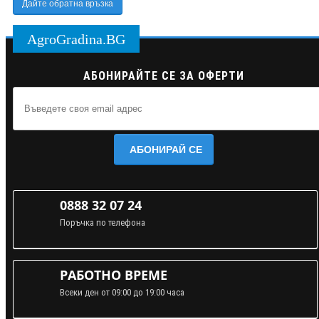
Дайте обратна връзка
AgroGradina.BG
АБОНИРАЙТЕ СЕ ЗА ОФЕРТИ
АБОНИРАЙ СЕ
0888 32 07 24
Поръчка по телефона
РАБОТНО ВРЕМЕ
Всеки ден от 09:00 до 19:00 часа