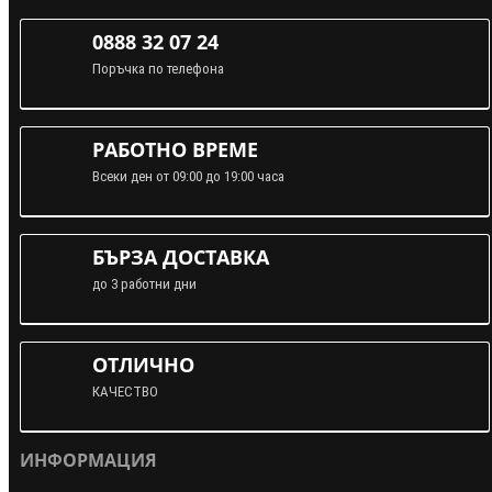
0888 32 07 24
Поръчка по телефона
РАБОТНО ВРЕМЕ
Всеки ден от 09:00 до 19:00 часа
БЪРЗА ДОСТАВКА
до 3 работни дни
ОТЛИЧНО
КАЧЕСТВО
ИНФОРМАЦИЯ