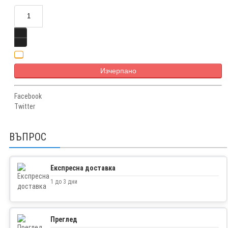
Изчерпано
Facebook
Twitter
ВЪПРОС
Експресна доставка
1 до 3 дни
Преглед