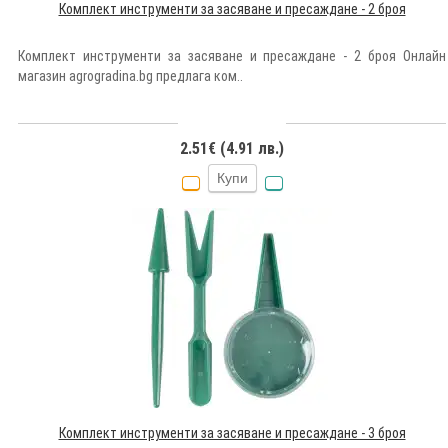
Комплект инструменти за засяване и пресаждане - 2 броя
Комплект инструменти за засяване и пресаждане - 2 броя Онлайн
магазин agrogradina.bg предлага ком..
2.51€ (4.91 лв.)
Купи
Комплект инструменти за засяване и пресаждане - 3 броя