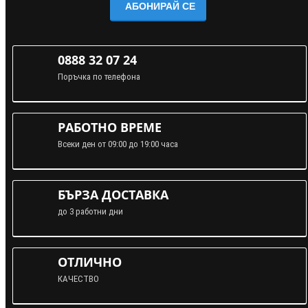
АБОНИРАЙ СЕ
0888 32 07 24
Поръчка по телефона
РАБОТНО ВРЕМЕ
Всеки ден от 09:00 до 19:00 часа
БЪРЗА ДОСТАВКА
до 3 работни дни
ОТЛИЧНО
КАЧЕСТВО