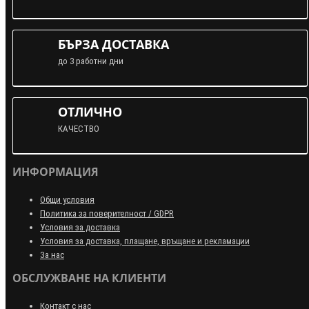
БЪРЗА ДОСТАВКА
до 3 работни дни
ОТЛИЧНО
КАЧЕСТВО
ИНФОРМАЦИЯ
Общи условия
Политика за поверителност / GDPR
Условия за доставка
Условия за доставка, плащане, връщане и рекламации
За нас
ОБСЛУЖВАНЕ НА КЛИЕНТИ
Контакт с нас