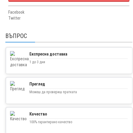
Facebook
Twitter
ВЪПРОС
Експресна доставка
1 до 3 дни
Преглед
Можеш да провериш пратката
Качество
100% гарантирано качество