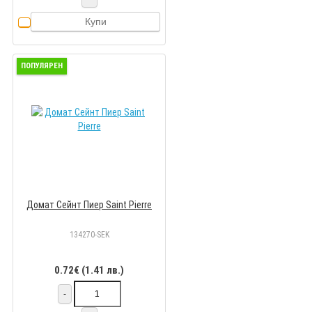
Купи
ПОПУЛЯРЕН
Домат Сейнт Пиер Saint Pierre
134270-SEK
0.72€ (1.41 лв.)
-