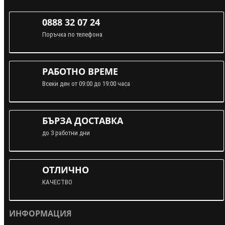
0888 32 07 24
Поръчка по телефона
РАБОТНО ВРЕМЕ
Всеки ден от 09:00 до 19:00 часа
БЪРЗА ДОСТАВКА
до 3 работни дни
ОТЛИЧНО
КАЧЕСТВО
ИНФОРМАЦИЯ