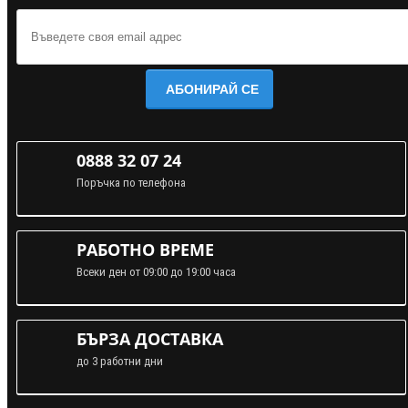
АБОНИРАЙ СЕ
0888 32 07 24
Поръчка по телефона
РАБОТНО ВРЕМЕ
Всеки ден от 09:00 до 19:00 часа
БЪРЗА ДОСТАВКА
до 3 работни дни