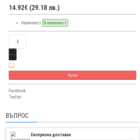
14.92€ (29.18 лв.)
Наличност
В наличност
Купи
Facebook
Twitter
ВЪПРОС
Експресна доставка