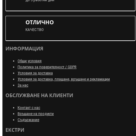
ОТЛИЧНО
КАЧЕСТВО
ИНФОРМАЦИЯ
Общи условия
Политика за поверителност / GDPR
Условия за доставка
Условия за доставка, плащане, връщане и рекламации
За нас
ОБСЛУЖВАНЕ НА КЛИЕНТИ
Контакт с нас
Връщане на продукти
Съдържание
ЕКСТРИ