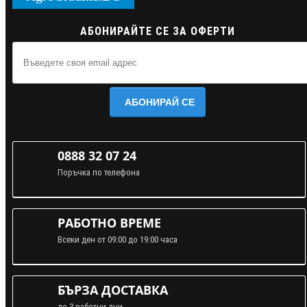
АБОНИРАЙТЕ СЕ ЗА ОФЕРТИ
АБОНИРАЙ СЕ
0888 32 07 24
Поръчка по телефона
РАБОТНО ВРЕМЕ
Всеки ден от 09:00 до 19:00 часа
БЪРЗА ДОСТАВКА
до 3 работни дни