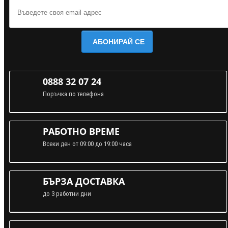
АБОНИРАЙ СЕ
0888 32 07 24
Поръчка по телефона
РАБОТНО ВРЕМЕ
Всеки ден от 09:00 до 19:00 часа
БЪРЗА ДОСТАВКА
до 3 работни дни