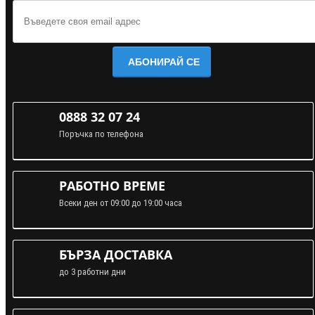
АБОНИРАЙ СЕ
0888 32 07 24
Поръчка по телефона
РАБОТНО ВРЕМЕ
Всеки ден от 09:00 до 19:00 часа
БЪРЗА ДОСТАВКА
до 3 работни дни