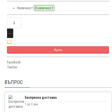
Наличност
В наличност
Купи
Facebook
Twitter
ВЪПРОС
Експресна доставка
1 до 3 дни