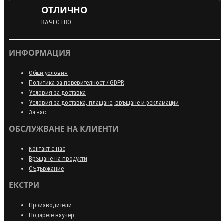
ОТЛИЧНО
КАЧЕСТВО
ИНФОРМАЦИЯ
Общи условия
Политика за поверителност / GDPR
Условия за доставка
Условия за доставка, плащане, връщане и рекламации
За нас
ОБСЛУЖВАНЕ НА КЛИЕНТИ
Контакт с нас
Връщане на продукти
Съдържание
ЕКСТРИ
Производители
Подарете ваучер