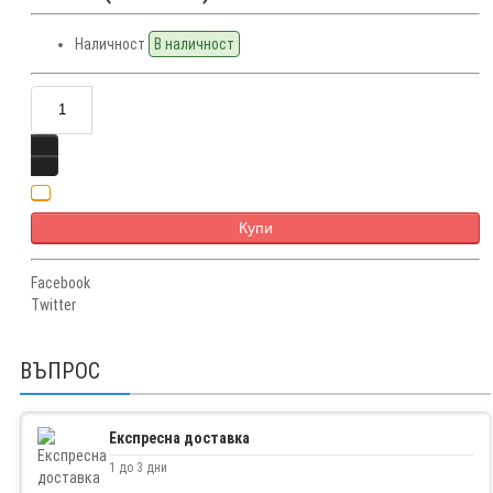
Наличност
В наличност
Купи
Facebook
Twitter
ВЪПРОС
Експресна доставка
1 до 3 дни