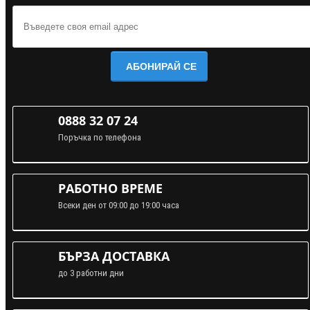
АБОНИРАЙ СЕ
0888 32 07 24
Поръчка по телефона
РАБОТНО ВРЕМЕ
Всеки ден от 09:00 до 19:00 часа
БЪРЗА ДОСТАВКА
до 3 работни дни