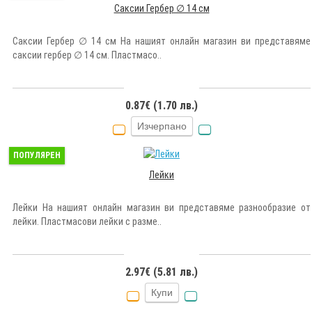
Саксии Гербер ∅ 14 см
Саксии Гербер ∅ 14 см На нашият онлайн магазин ви представяме
саксии гербер ∅ 14 см. Пластмасо..
0.87€ (1.70 лв.)
Изчерпано
ПОПУЛЯРЕН
Лейки
Лейки На нашият онлайн магазин ви представяме разнообразие от
лейки. Пластмасови лейки с разме..
2.97€ (5.81 лв.)
Купи