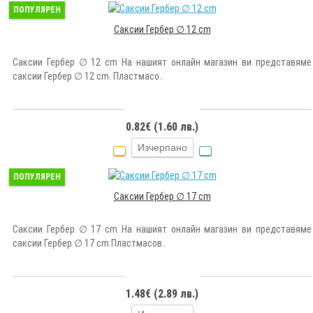
ПОПУЛЯРЕН
Саксии Гербер ∅ 12 cm
Саксии Гербер ∅ 12 cm На нашият онлайн магазин ви представяме
саксии Гербер ∅ 12 cm. Пластмасо..
0.82€ (1.60 лв.)
Изчерпано
ПОПУЛЯРЕН
Саксии Гербер ∅ 17 cm
Саксии Гербер ∅ 17 cm На нашият онлайн магазин ви представяме
саксии Гербер ∅ 17 cm Пластмасов..
1.48€ (2.89 лв.)