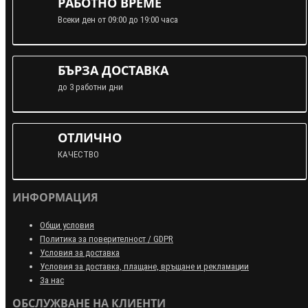
РАБОТНО ВРЕМЕ
Всеки ден от 09:00 до 19:00 часа
БЪРЗА ДОСТАВКА
до 3 работни дни
ОТЛИЧНО
КАЧЕСТВО
ИНФОРМАЦИЯ
Общи условия
Политика за поверителност / GDPR
Условия за доставка
Условия за доставка, плащане, връщане и рекламации
За нас
ОБСЛУЖВАНЕ НА КЛИЕНТИ