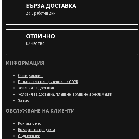
БЪРЗА ДОСТАВКА
до 3 работни дни
ОТЛИЧНО
КАЧЕСТВО
ИНФОРМАЦИЯ
Общи условия
Политика за поверителност / GDPR
Условия за доставка
Условия за доставка, плащане, връщане и рекламации
За нас
ОБСЛУЖВАНЕ НА КЛИЕНТИ
Контакт с нас
Връщане на продукти
Съдържание