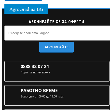
AgroGradina.BG
АБОНИРАЙТЕ СЕ ЗА ОФЕРТИ
АБОНИРАЙ СЕ
0888 32 07 24
Поръчка по телефона
РАБОТНО ВРЕМЕ
Всеки ден от 09:00 до 19:00 часа