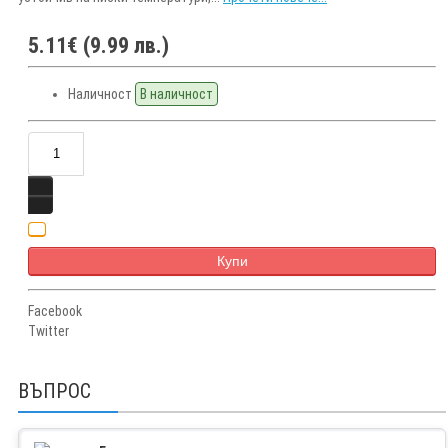
5.11€ (9.99 лв.)
Наличност
В наличност
Купи
Facebook
Twitter
ВЪПРОС