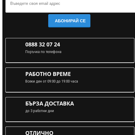
АБОНИРАЙ СЕ
0888 32 07 24
Поръчка по телефона
РАБОТНО ВРЕМЕ
Всеки ден от 09:00 до 19:00 часа
БЪРЗА ДОСТАВКА
до 3 работни дни
ОТЛИЧНО