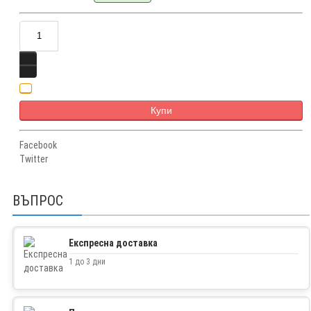
Купи
Facebook
Twitter
ВЪПРОС
Експресна доставка
1 до 3 дни