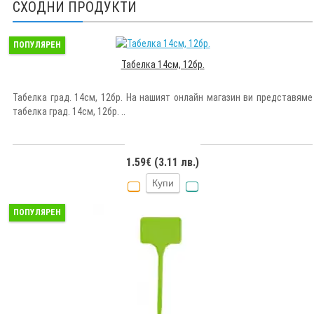
СХОДНИ ПРОДУКТИ
ПОПУЛЯРЕН
Табелка 14см, 12бр.
Табелка град. 14см, 12бр. На нашият онлайн магазин ви представяме
табелка град. 14см, 12бр. ..
1.59€ (3.11 лв.)
Купи
ПОПУЛЯРЕН