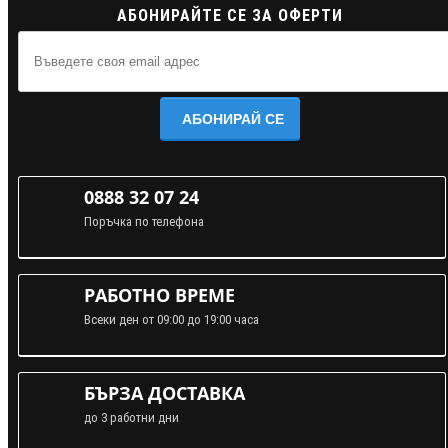
АБОНИРАЙТЕ СЕ ЗА ОФЕРТИ
АБОНИРАЙ СЕ
0888 32 07 24
Поръчка по телефона
РАБОТНО ВРЕМЕ
Всеки ден от 09:00 до 19:00 часа
БЪРЗА ДОСТАВКА
до 3 работни дни