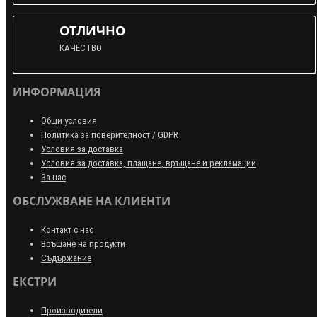
ОТЛИЧНО
КАЧЕСТВО
ИНФОРМАЦИЯ
Общи условия
Политика за поверителност / GDPR
Условия за доставка
Условия за доставка, плащане, връщане и рекламации
За нас
ОБСЛУЖВАНЕ НА КЛИЕНТИ
Контакт с нас
Връщане на продукти
Съдържание
ЕКСТРИ
Производители