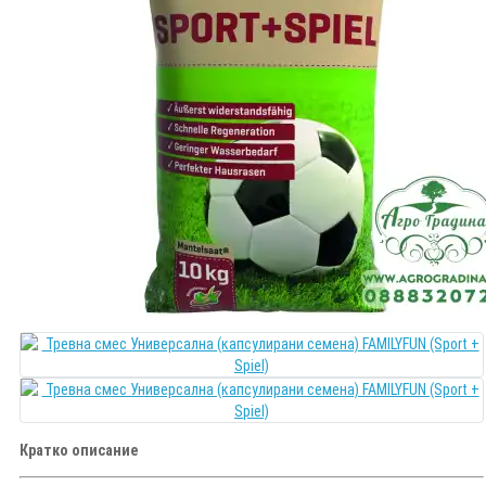
Кратко описание