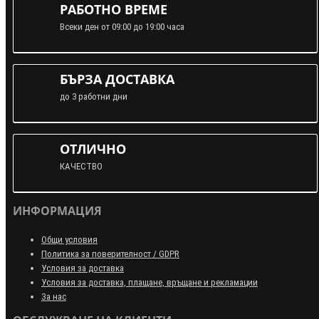
РАБОТНО ВРЕМЕ
Всеки ден от 09:00 до 19:00 часа
БЪРЗА ДОСТАВКА
до 3 работни дни
ОТЛИЧНО
КАЧЕСТВО
ИНФОРМАЦИЯ
Общи условия
Политика за поверителност / GDPR
Условия за доставка
Условия за доставка, плащане, връщане и рекламации
За нас