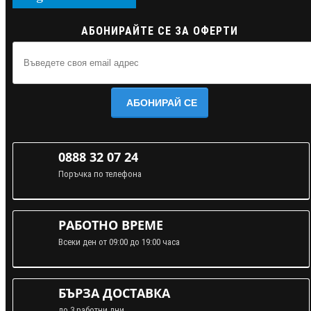
АБОНИРАЙТЕ СЕ ЗА ОФЕРТИ
АБОНИРАЙ СЕ
0888 32 07 24
Поръчка по телефона
РАБОТНО ВРЕМЕ
Всеки ден от 09:00 до 19:00 часа
БЪРЗА ДОСТАВКА
до 3 работни дни