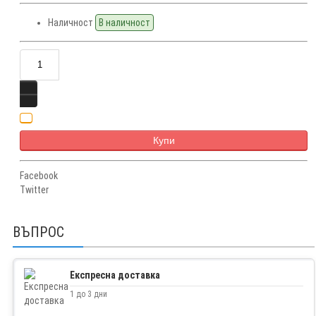
Наличност
В наличност
Купи
Facebook
Twitter
ВЪПРОС
Експресна доставка
1 до 3 дни