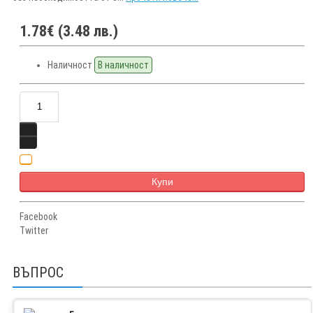
1.78€ (3.48 лв.)
Наличност
В наличност
Купи
Facebook
Twitter
ВЪПРОС