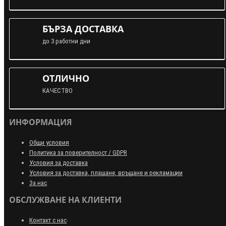
БЪРЗА ДОСТАВКА
до 3 работни дни
ОТЛИЧНО
КАЧЕСТВО
ИНФОРМАЦИЯ
Общи условия
Политика за поверителност / GDPR
Условия за доставка
Условия за доставка, плащане, връщане и рекламации
За нас
ОБСЛУЖВАНЕ НА КЛИЕНТИ
Контакт с нас