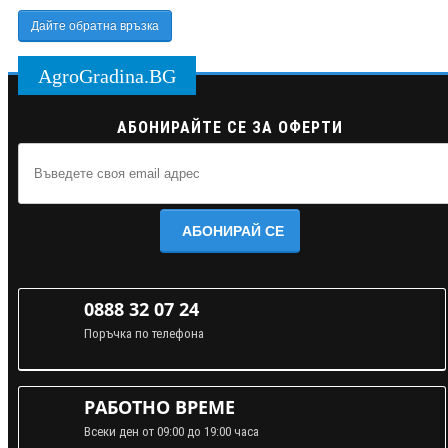
Дайте обратна връзка
AgroGradina.BG
АБОНИРАЙТЕ СЕ ЗА ОФЕРТИ
АБОНИРАЙ СЕ
0888 32 07 24
Поръчка по телефона
РАБОТНО ВРЕМЕ
Всеки ден от 09:00 до 19:00 часа