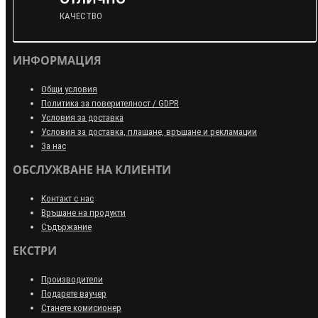
КАЧЕСТВО
ИНФОРМАЦИЯ
Общи условия
Политика за поверителност / GDPR
Условия за доставка
Условия за доставка, плащане, връщане и рекламации
За нас
ОБСЛУЖВАНЕ НА КЛИЕНТИ
Контакт с нас
Връщане на продукти
Съдържание
ЕКСТРИ
Производители
Подарете ваучер
Станете комисионер