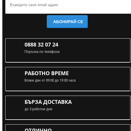
АБОНИРАЙ СЕ
0888 32 07 24
Поръчка по телефона
РАБОТНО ВРЕМЕ
Всеки ден от 09:00 до 19:00 часа
БЪРЗА ДОСТАВКА
до 3 работни дни
ОТЛИЧНО