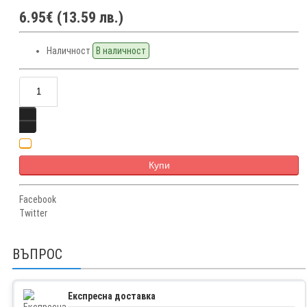
6.95€ (13.59 лв.)
Наличност
В наличност
Купи
Facebook
Twitter
ВЪПРОС
Експресна доставка