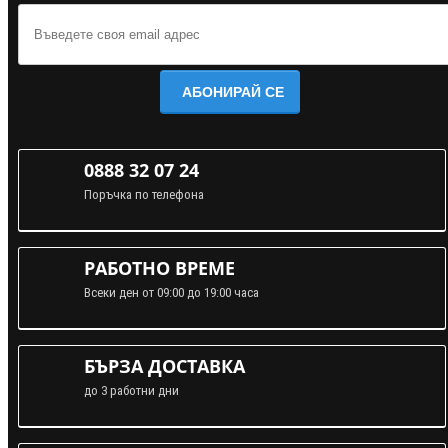
АБОНИРАЙ СЕ
0888 32 07 24
Поръчка по телефона
РАБОТНО ВРЕМЕ
Всеки ден от 09:00 до 19:00 часа
БЪРЗА ДОСТАВКА
до 3 работни дни