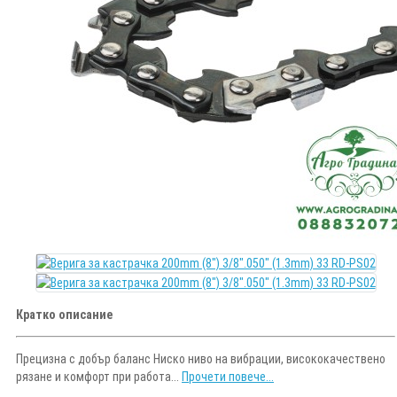
Кратко описание
Прецизна с добър баланс Ниско ниво на вибрации, висококачествено
рязане и комфорт при работа...
Прочети повече...