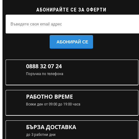
АБОНИРАЙТЕ СЕ ЗА ОФЕРТИ
АБОНИРАЙ СЕ
0888 32 07 24
Поръчка по телефона
РАБОТНО ВРЕМЕ
Всеки ден от 09:00 до 19:00 часа
БЪРЗА ДОСТАВКА
до 3 работни дни