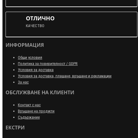
ОТЛИЧНО
КАЧЕСТВО
ИНФОРМАЦИЯ
Общи условия
Политика за поверителност / GDPR
Условия за доставка
Условия за доставка, плащане, връщане и рекламации
За нас
ОБСЛУЖВАНЕ НА КЛИЕНТИ
Контакт с нас
Връщане на продукти
Съдържание
ЕКСТРИ