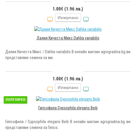
1.00€ (1.96 лв.)
Изчерпано
Далия Кичеста Микс Dahlia variabilis
Далия Кичеста Микс / Dahlia variabilis В онлайн магзин agrogradina.bg ви
представяме семена за ми..
1.00€ (1.96 лв.)
Изчерпано
ПОПУЛЯРЕН
Гипсофила Gypsophila elegans Beib
Гипсофила / Gypsophila elegans Beib В онлайн магзин agrogradina.bg ви
представяме семена за Гипсо..