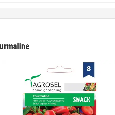
urmaline