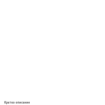
Кратко описание